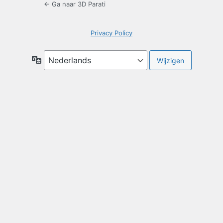
← Ga naar 3D Parati
Privacy Policy
Taal