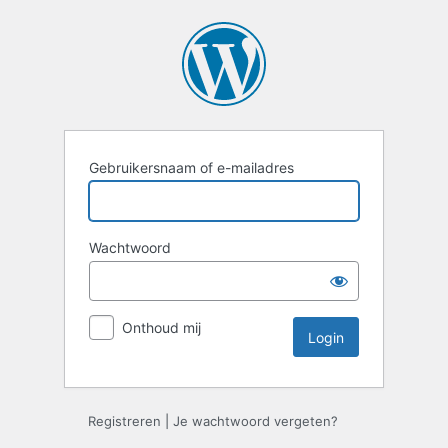
Gebruikersnaam of e-mailadres
Wachtwoord
Onthoud mij
Registreren
|
Je wachtwoord vergeten?